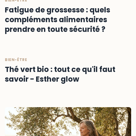
BIEN-ÊTRE
Fatigue de grossesse : quels
compléments alimentaires
prendre en toute sécurité ?
BIEN-ÊTRE
Thé vert bio : tout ce qu'il faut
savoir - Esther glow