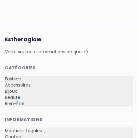
Estheraglow
Votre source d'informations de qualité.
CATÉGORIES
Fashion
Accessoires
Bijoux
Beauté
Bien-Être
INFORMATIONS
Mentions Légales
Contact