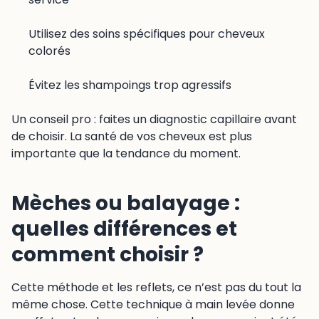
Utilisez des soins spécifiques pour cheveux
colorés
Évitez les shampoings trop agressifs
Un conseil pro : faites un diagnostic capillaire avant
de choisir. La santé de vos cheveux est plus
importante que la tendance du moment.
Mèches ou balayage :
quelles différences et
comment choisir ?
Cette méthode et les reflets, ce n’est pas du tout la
même chose. Cette technique à main levée donne