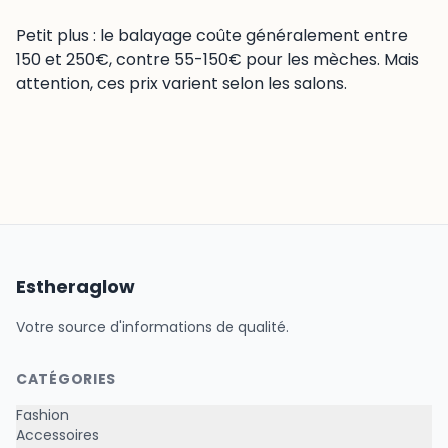
Petit plus : le balayage coûte généralement entre
150 et 250€, contre 55-150€ pour les mèches. Mais
attention, ces prix varient selon les salons.
Estheraglow
Votre source d'informations de qualité.
CATÉGORIES
Fashion
Accessoires