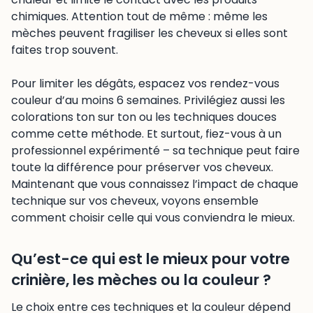
chimiques. Attention tout de même : même les
mèches peuvent fragiliser les cheveux si elles sont
faites trop souvent.
Pour limiter les dégâts, espacez vos rendez-vous
couleur d’au moins 6 semaines. Privilégiez aussi les
colorations ton sur ton ou les techniques douces
comme cette méthode. Et surtout, fiez-vous à un
professionnel expérimenté – sa technique peut faire
toute la différence pour préserver vos cheveux.
Maintenant que vous connaissez l’impact de chaque
technique sur vos cheveux, voyons ensemble
comment choisir celle qui vous conviendra le mieux.
Qu’est-ce qui est le mieux pour votre
crinière, les mèches ou la couleur ?
Le choix entre ces techniques et la couleur dépend