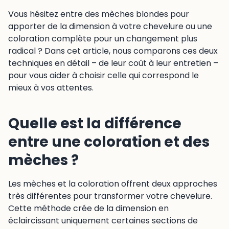
Vous hésitez entre des mèches blondes pour
apporter de la dimension à votre chevelure ou une
coloration complète pour un changement plus
radical ? Dans cet article, nous comparons ces deux
techniques en détail – de leur coût à leur entretien –
pour vous aider à choisir celle qui correspond le
mieux à vos attentes.
Quelle est la différence
entre une coloration et des
mèches ?
Les mèches et la coloration offrent deux approches
très différentes pour transformer votre chevelure.
Cette méthode crée de la dimension en
éclaircissant uniquement certaines sections de