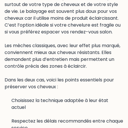
surtout de votre type de cheveux et de votre style
de vie. Le balayage est souvent plus doux pour vos
cheveux car il utilise moins de produit éclaircissant.
C’est l’option idéale si votre chevelure est fragile ou
si vous préférez espacer vos rendez-vous salon.
Les mèches classiques, avec leur effet plus marqué,
conviennent mieux aux cheveux résistants. Elles
demandent plus d’entretien mais permettent un
contrôle précis des zones à éclaircir.
Dans les deux cas, voici les points essentiels pour
préserver vos cheveux :
Choisissez la technique adaptée à leur état
actuel
Respectez les délais recommandés entre chaque
service