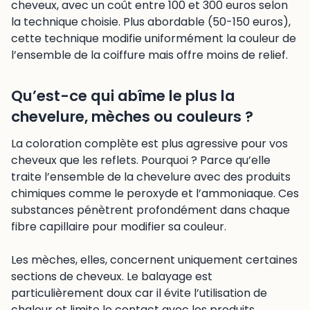
cheveux, avec un coût entre 100 et 300 euros selon
la technique choisie. Plus abordable (50-150 euros),
cette technique modifie uniformément la couleur de
l’ensemble de la coiffure mais offre moins de relief.
Qu’est-ce qui abîme le plus la
chevelure, mèches ou couleurs ?
La coloration complète est plus agressive pour vos
cheveux que les reflets. Pourquoi ? Parce qu’elle
traite l’ensemble de la chevelure avec des produits
chimiques comme le peroxyde et l’ammoniaque. Ces
substances pénètrent profondément dans chaque
fibre capillaire pour modifier sa couleur.
Les mèches, elles, concernent uniquement certaines
sections de cheveux. Le balayage est
particulièrement doux car il évite l’utilisation de
chaleur et limite le contact avec les produits