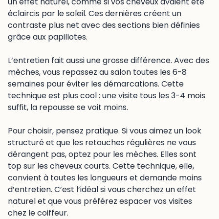
un effet naturel, comme si vos cheveux avaient été
éclaircis par le soleil. Ces dernières créent un
contraste plus net avec des sections bien définies
grâce aux papillotes.
L’entretien fait aussi une grosse différence. Avec des
mèches, vous repassez au salon toutes les 6-8
semaines pour éviter les démarcations. Cette
technique est plus cool : une visite tous les 3-4 mois
suffit, la repousse se voit moins.
Pour choisir, pensez pratique. Si vous aimez un look
structuré et que les retouches régulières ne vous
dérangent pas, optez pour les mèches. Elles sont
top sur les cheveux courts. Cette technique, elle,
convient à toutes les longueurs et demande moins
d’entretien. C’est l’idéal si vous cherchez un effet
naturel et que vous préférez espacer vos visites
chez le coiffeur.